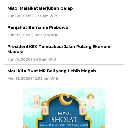
MBG: Malaikat Berjubah Gelap
Juni 21, 2026 | 2:35 pm WIB
Penjahat Bernama Prabowo
Juni 12, 2026 | 10:59 am WIB
Presiden! KEK Tembakau: Jalan Pulang Ekonomi
Madura
Juni 4, 2026 | 5:46 am WIB
Mari Kita Buat MR Ball yang Lebih Megah
Mei 31, 2026 | 12:03 pm WIB
Sabtu, 23 Safar 1448 H / 08 Agustus 2026