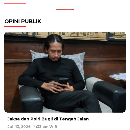
OPINI PUBLIK
Jaksa dan Polri Bugil di Tengah Jalan
Juli 13, 2026 | 4:33 pm WIB