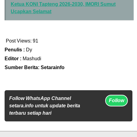
Ketua KONI Tapteng 2026-2030, IMORI Sumut
Ucapkan Selamat
Post Views:
91
Penulis :
Dy
Editor :
Mashudi
Sumber Berita: Setarainfo
Follow WhatsApp Channel
Follow
setara.info untuk update berita
terbaru setiap hari