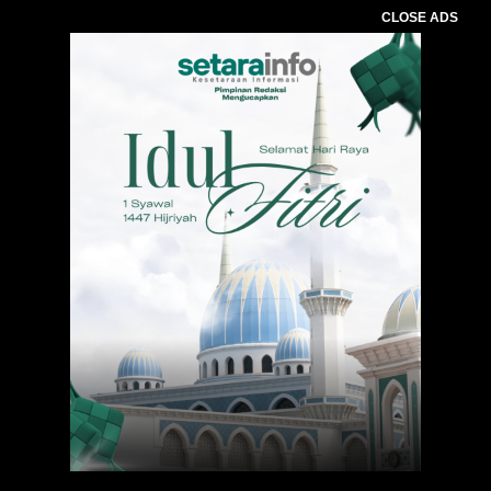
CLOSE ADS