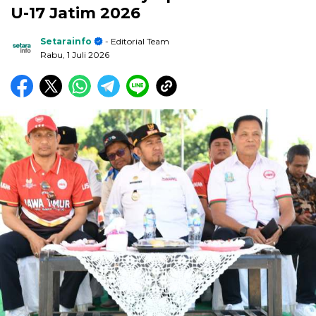
U-17 Jatim 2026
Setarainfo
- Editorial Team
Rabu, 1 Juli 2026