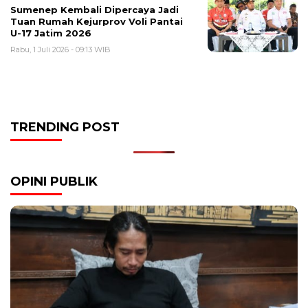
Sumenep Kembali Dipercaya Jadi
Tuan Rumah Kejurprov Voli Pantai
U-17 Jatim 2026
Rabu, 1 Juli 2026 - 09:13 WIB
TRENDING POST
OPINI PUBLIK