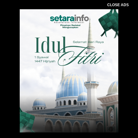
CLOSE ADS