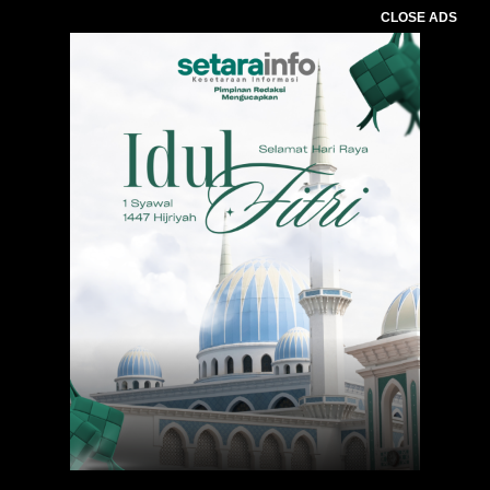
CLOSE ADS