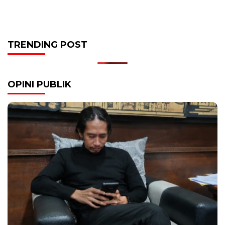
TRENDING POST
OPINI PUBLIK