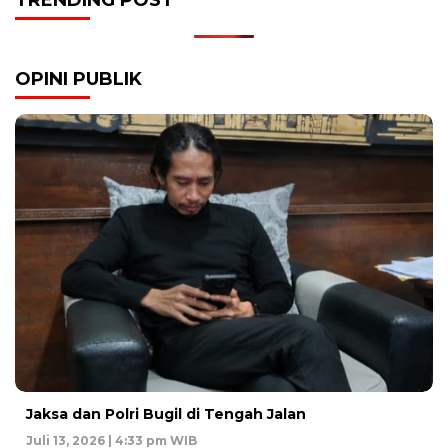
OPINI PUBLIK
Jaksa dan Polri Bugil di Tengah Jalan
Juli 13, 2026 | 4:33 pm WIB