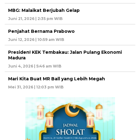
MBG: Malaikat Berjubah Gelap
Juni 21, 2026 | 2:35 pm WIB
Penjahat Bernama Prabowo
Juni 12, 2026 | 10:59 am WIB
Presiden! KEK Tembakau: Jalan Pulang Ekonomi
Madura
Juni 4, 2026 | 5:46 am WIB
Mari Kita Buat MR Ball yang Lebih Megah
Mei 31, 2026 | 12:03 pm WIB
Kamis, 21 Safar 1448 H / 06 Agustus 2026