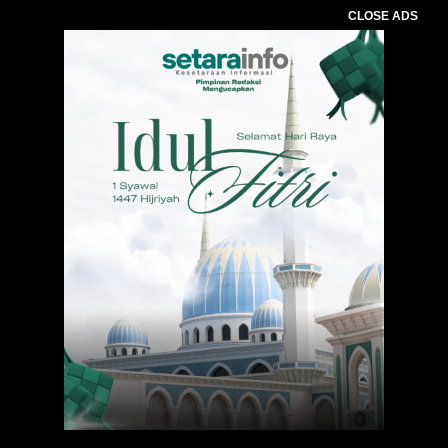
CLOSE ADS