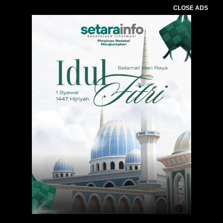
CLOSE ADS