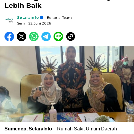
Lebih Baik
Setarainfo
- Editorial Team
Senin, 22 Juni 2026
Sumenep, SetaraInfo
– Rumah Sakit Umum Daerah