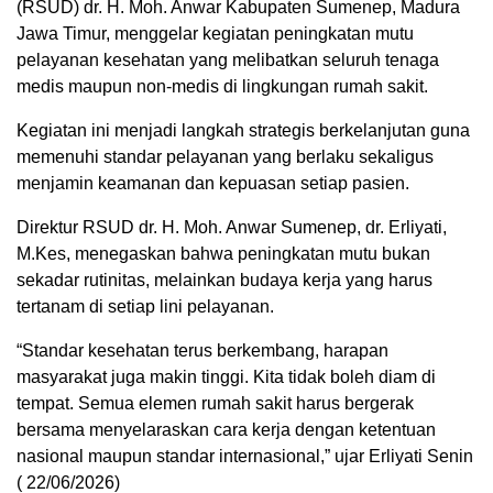
(RSUD) dr. H. Moh. Anwar Kabupaten Sumenep, Madura
Jawa Timur, menggelar kegiatan peningkatan mutu
pelayanan kesehatan yang melibatkan seluruh tenaga
medis maupun non‑medis di lingkungan rumah sakit.
Kegiatan ini menjadi langkah strategis berkelanjutan guna
memenuhi standar pelayanan yang berlaku sekaligus
menjamin keamanan dan kepuasan setiap pasien.
Direktur RSUD dr. H. Moh. Anwar Sumenep, dr. Erliyati,
M.Kes, menegaskan bahwa peningkatan mutu bukan
sekadar rutinitas, melainkan budaya kerja yang harus
tertanam di setiap lini pelayanan.
“Standar kesehatan terus berkembang, harapan
masyarakat juga makin tinggi. Kita tidak boleh diam di
tempat. Semua elemen rumah sakit harus bergerak
bersama menyelaraskan cara kerja dengan ketentuan
nasional maupun standar internasional,” ujar Erliyati Senin
( 22/06/2026)