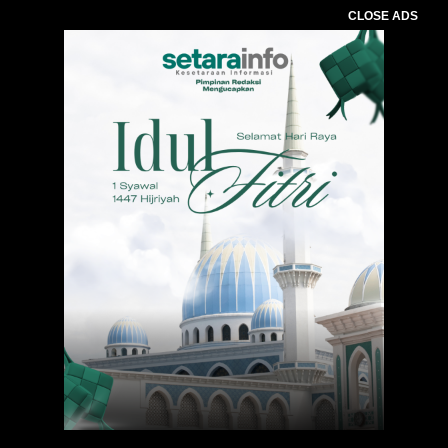
CLOSE ADS