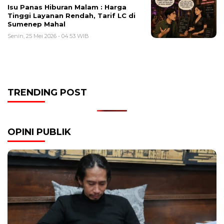
Isu Panas Hiburan Malam : Harga
Tinggi Layanan Rendah, Tarif LC di
Sumenep Mahal
Senin, 25 Mei 2026 - 04:53 WIB
TRENDING POST
OPINI PUBLIK