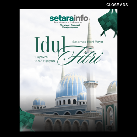
CLOSE ADS