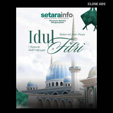
CLOSE ADS