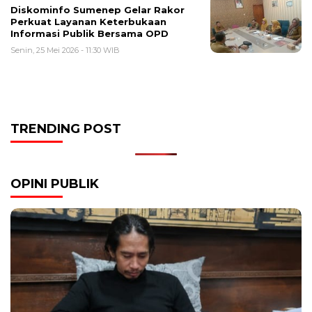
Diskominfo Sumenep Gelar Rakor
Perkuat Layanan Keterbukaan
Informasi Publik Bersama OPD
Senin, 25 Mei 2026 - 11:30 WIB
TRENDING POST
OPINI PUBLIK