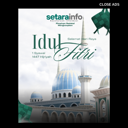
CLOSE ADS