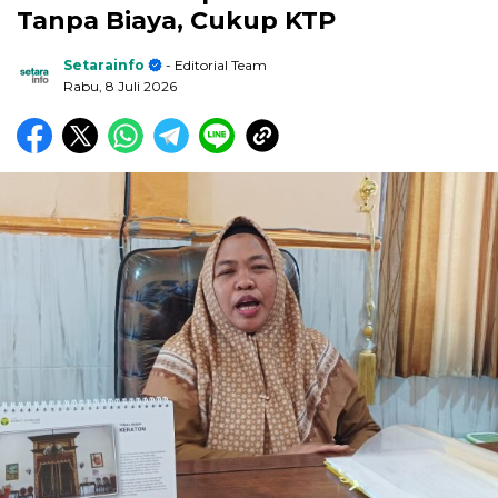
Tanpa Biaya, Cukup KTP
Setarainfo
- Editorial Team
Rabu, 8 Juli 2026