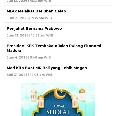
Juli 13, 2026 | 4:33 pm WIB
MBG: Malaikat Berjubah Gelap
Juni 21, 2026 | 2:35 pm WIB
Penjahat Bernama Prabowo
Juni 12, 2026 | 10:59 am WIB
Presiden! KEK Tembakau: Jalan Pulang Ekonomi
Madura
Juni 4, 2026 | 5:46 am WIB
Mari Kita Buat MR Ball yang Lebih Megah
Mei 31, 2026 | 12:03 pm WIB