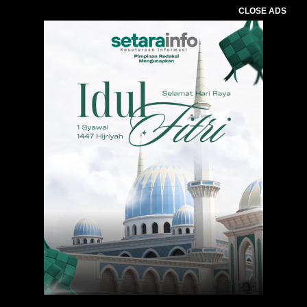
CLOSE ADS