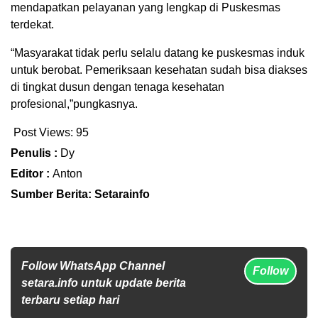
mendapatkan pelayanan yang lengkap di Puskesmas
terdekat.
“Masyarakat tidak perlu selalu datang ke puskesmas induk
untuk berobat. Pemeriksaan kesehatan sudah bisa diakses
di tingkat dusun dengan tenaga kesehatan
profesional,”pungkasnya.
Post Views:
95
Penulis :
Dy
Editor :
Anton
Sumber Berita: Setarainfo
Follow WhatsApp Channel
Follow
setara.info untuk update berita
terbaru setiap hari