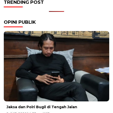
TRENDING POST
OPINI PUBLIK
Jaksa dan Polri Bugil di Tengah Jalan