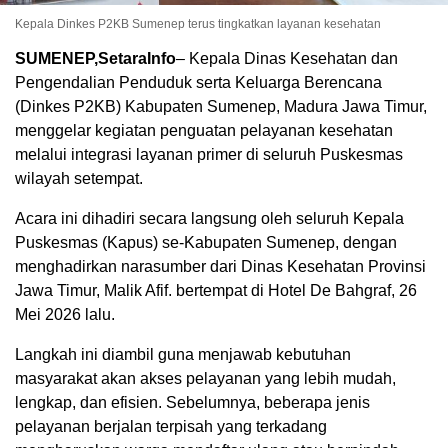
Kepala Dinkes P2KB Sumenep terus tingkatkan layanan kesehatan
SUMENEP,SetaraInfo
– Kepala Dinas Kesehatan dan
Pengendalian Penduduk serta Keluarga Berencana
(Dinkes P2KB) Kabupaten Sumenep, Madura Jawa Timur,
menggelar kegiatan penguatan pelayanan kesehatan
melalui integrasi layanan primer di seluruh Puskesmas
wilayah setempat.
Acara ini dihadiri secara langsung oleh seluruh Kepala
Puskesmas (Kapus) se-Kabupaten Sumenep, dengan
menghadirkan narasumber dari Dinas Kesehatan Provinsi
Jawa Timur, Malik Afif. bertempat di Hotel De Bahgraf, 26
Mei 2026 lalu.
Langkah ini diambil guna menjawab kebutuhan
masyarakat akan akses pelayanan yang lebih mudah,
lengkap, dan efisien. Sebelumnya, beberapa jenis
pelayanan berjalan terpisah yang terkadang