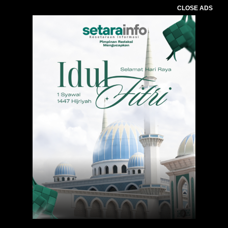
CLOSE ADS