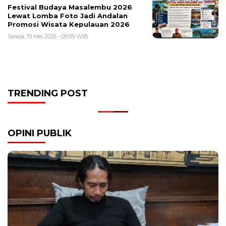
Festival Budaya Masalembu 2026
Lewat Lomba Foto Jadi Andalan
Promosi Wisata Kepulauan 2026
Selasa, 19 Mei 2026 - 09:59 WIB
TRENDING POST
OPINI PUBLIK