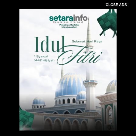
CLOSE ADS