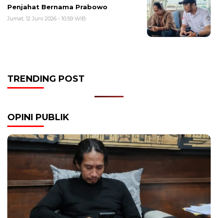
Penjahat Bernama Prabowo
Jumat, 12 Juni 2026 - 10:59 WIB
TRENDING POST
OPINI PUBLIK