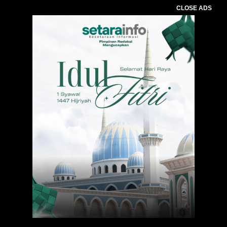
CLOSE ADS