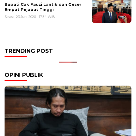
Bupati Cak Fauzi Lantik dan Geser
Empat Pejabat Tinggi
Selasa, 23 Juni 2026 - 17:34 WIB
TRENDING POST
OPINI PUBLIK