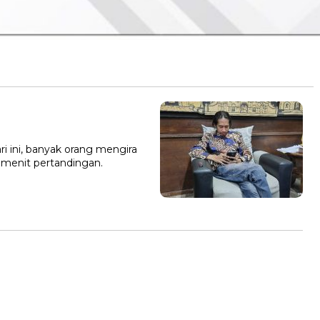
i ini, banyak orang mengira
 menit pertandingan.