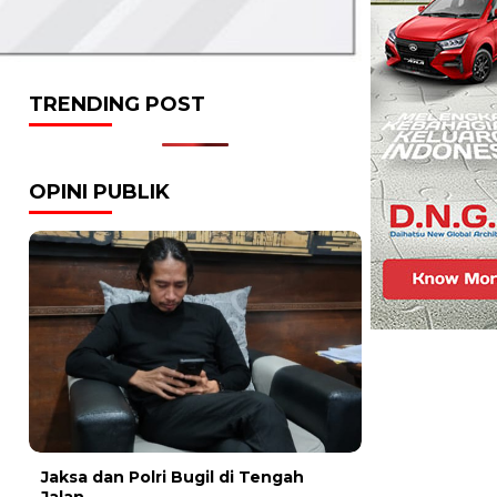
TRENDING POST
OPINI PUBLIK
Jaksa dan Polri Bugil di Tengah
Jalan