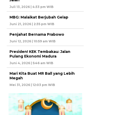
Juli 13, 2026 | 4:33 pm WIB
MBG: Malaikat Berjubah Gelap
Juni 21, 2026 | 2:35 pm WIB
Penjahat Bernama Prabowo
Juni 12, 2026 | 10:59 am WIB
Presiden! KEK Tembakau: Jalan
Pulang Ekonomi Madura
Juni 4, 2026 | 5:46 am WIB
Mari Kita Buat MR Ball yang Lebih
Megah
Mei 31, 2026 | 12:03 pm WIB