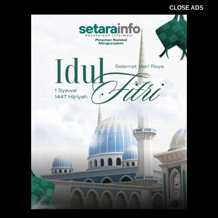
CLOSE ADS