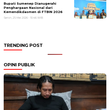
Bupati Sumenep Dianugerahi
Penghargaan Nasional dari
Kemendikdasmen di FTBIN 2026
Senin, 25 Mei 2026 - 10:46 WIB
TRENDING POST
OPINI PUBLIK