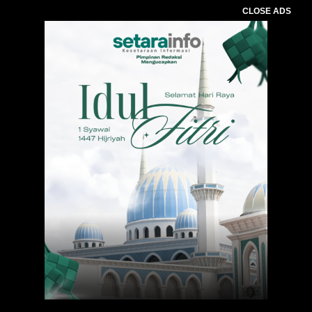
CLOSE ADS