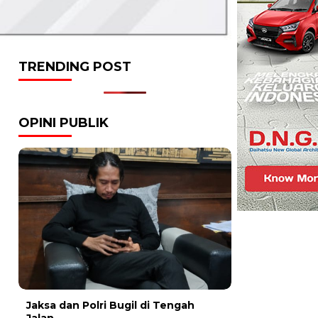
TRENDING POST
OPINI PUBLIK
Jaksa dan Polri Bugil di Tengah
Jalan