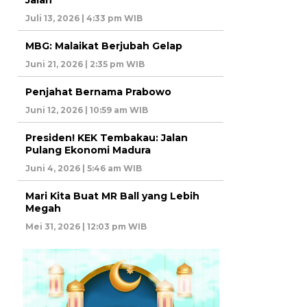
Juli 13, 2026 | 4:33 pm WIB
MBG: Malaikat Berjubah Gelap
Juni 21, 2026 | 2:35 pm WIB
Penjahat Bernama Prabowo
Juni 12, 2026 | 10:59 am WIB
Presiden! KEK Tembakau: Jalan
Pulang Ekonomi Madura
Juni 4, 2026 | 5:46 am WIB
Mari Kita Buat MR Ball yang Lebih
Megah
Mei 31, 2026 | 12:03 pm WIB