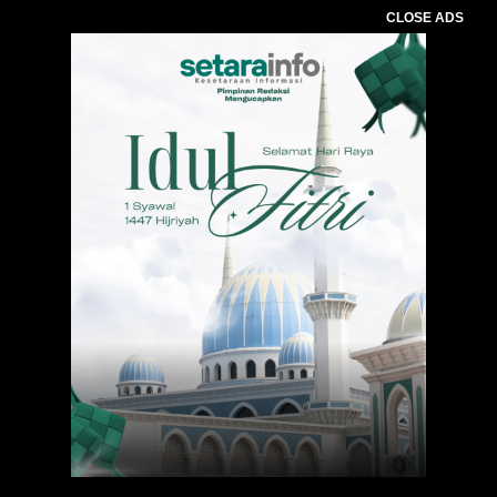
CLOSE ADS