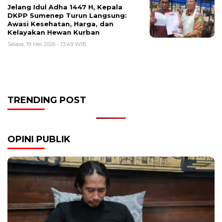
Jelang Idul Adha 1447 H, Kepala
DKPP Sumenep Turun Langsung:
Awasi Kesehatan, Harga, dan
Kelayakan Hewan Kurban
Selasa, 19 Mei 2026 - 13:49 WIB
TRENDING POST
OPINI PUBLIK