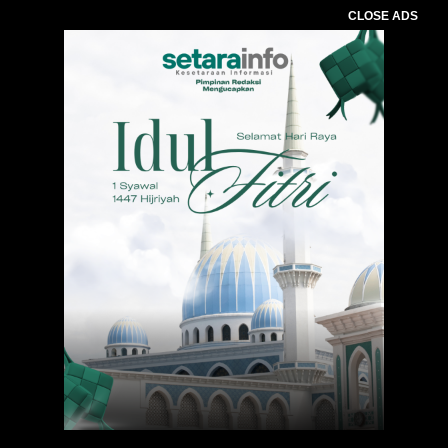
CLOSE ADS