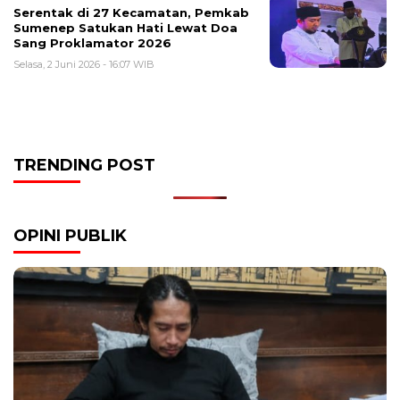
Serentak di 27 Kecamatan, Pemkab
Sumenep Satukan Hati Lewat Doa
Sang Proklamator 2026
Selasa, 2 Juni 2026 - 16:07 WIB
TRENDING POST
OPINI PUBLIK