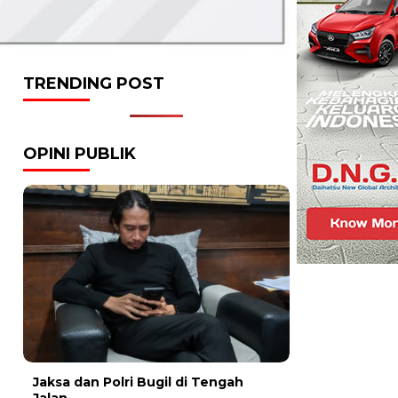
TRENDING POST
OPINI PUBLIK
Jaksa dan Polri Bugil di Tengah
Jalan