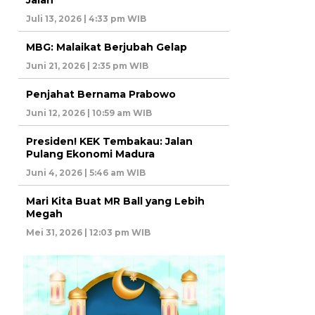
Juli 13, 2026 | 4:33 pm WIB
MBG: Malaikat Berjubah Gelap
Juni 21, 2026 | 2:35 pm WIB
Penjahat Bernama Prabowo
Juni 12, 2026 | 10:59 am WIB
Presiden! KEK Tembakau: Jalan
Pulang Ekonomi Madura
Juni 4, 2026 | 5:46 am WIB
Mari Kita Buat MR Ball yang Lebih
Megah
Mei 31, 2026 | 12:03 pm WIB